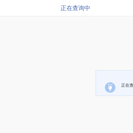
正在查询中
正在