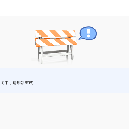
查询中，请刷新重试