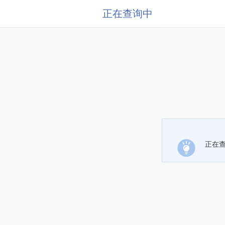
正在查询中
正在