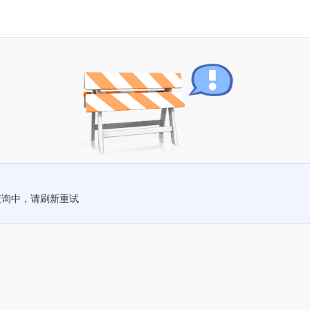
查询中，请刷新重试