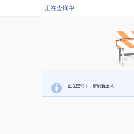
正在查询中
正在查询中，请刷新重试