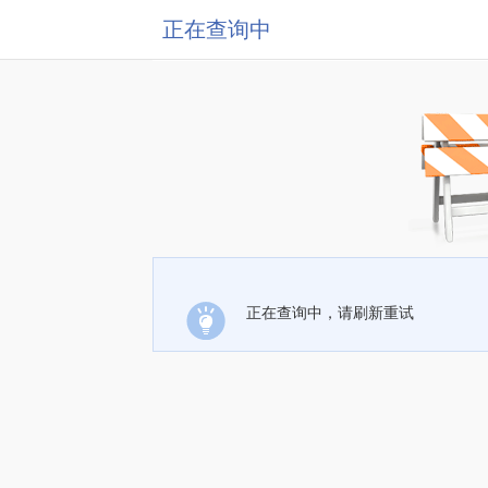
正在查询中
正在查询中，请刷新重试