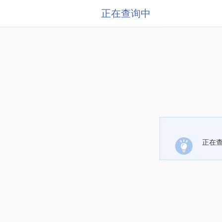
正在查询中
正在