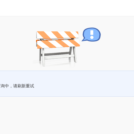
查询中，请刷新重试